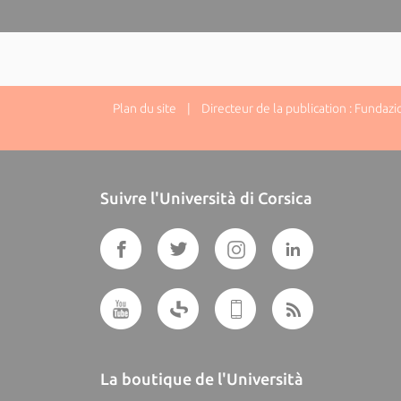
Plan du site
| Directeur de la publication : Fundazi
Suivre l'Università di Corsica
La boutique de l'Università