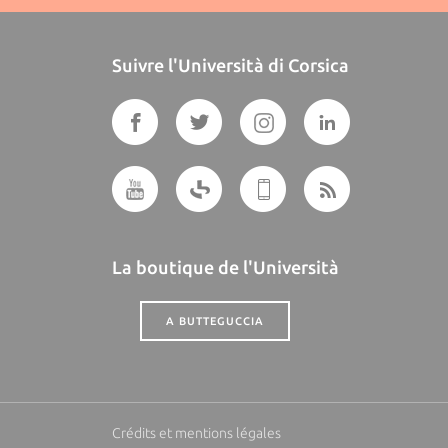
Suivre l'Università di Corsica
La boutique de l'Università
A BUTTEGUCCIA
Crédits et mentions légales