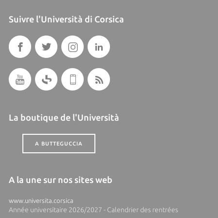
Suivre l'Università di Corsica
La boutique de l'Università
A BUTTEGUCCIA
A la une sur nos sites web
www.universita.corsica
Année universitaire 2026/2027 - Calendrier des rentrées