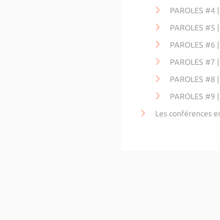
PAROLES #4 |
PAROLES #5 |
PAROLES #6 |
PAROLES #7 |
PAROLES #8 |
PAROLES #9 
Les conférences e