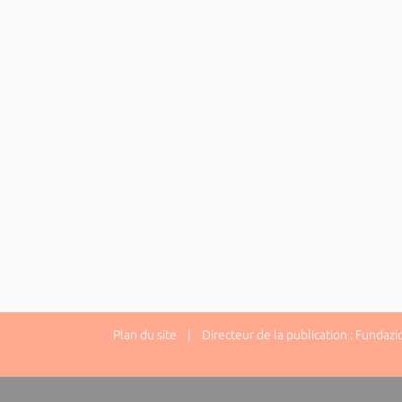
Plan du site
| Directeur de la publication : Fundazi