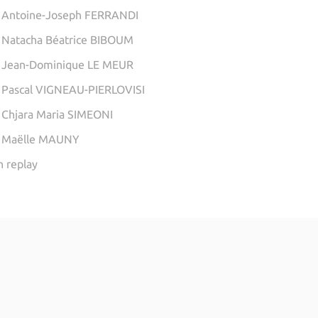
 Antoine-Joseph FERRANDI
 Natacha Béatrice BIBOUM
 Jean-Dominique LE MEUR
 Pascal VIGNEAU-PIERLOVISI
 Chjara Maria SIMEONI
| Maëlle MAUNY
n replay