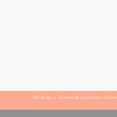
Plan du site
| Directeur de la publication : Fundazi