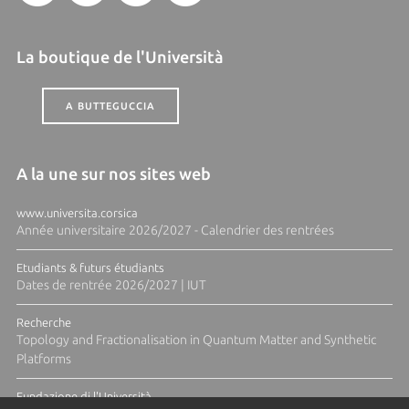
La boutique de l'Università
A BUTTEGUCCIA
A la une sur nos sites web
www.universita.corsica
Année universitaire 2026/2027 - Calendrier des rentrées
Etudiants & futurs étudiants
Dates de rentrée 2026/2027 | IUT
Recherche
Topology and Fractionalisation in Quantum Matter and Synthetic
Platforms
Fundazione di l'Università