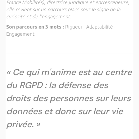
France Mobilités), directrice juridique et entrepreneuse,
elle revient sur un parcours placé sous le signe de la
curiosité et de l'engagement.
Son parcours en 3 mots :
Rigueur · Adaptabilité ·
Engagement
« Ce qui m'anime est au centre
du RGPD : la défense des
droits des personnes sur leurs
données et donc sur leur vie
privée. »