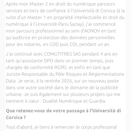
Après mon Master 2 en droit du numérique parcours
services et tiers de confiance à l'Università di Corsica (à la
suite d'un Master 1 en propriété intellectuelle et droit du
numérique à l'Université Paris-Saclay), j'ai commencé
mon parcours professionnel au sein d'ADNOV en tant
qu'auditrice en protection des données personnelles
pour les notaires, en CDD puis CDI, pendant un an.
J'ai continué avec COMUTITRES SAS pendant 4 ans en
tant qu'assistante DPO dans un premier temps, puis
chargée de conformité RGPD, et enfin en tant que
Juriste-Responsable du Pôle Risques et Réglementations
Data. Je serai, à la rentrée 2026, sur un nouveau poste
dans une autre société dans le domaine de la publicité
urbaine. Je suis également sur plusieurs projets qui me
tiennent à cœur : Dualité Numérique et Guardia.
Que retenez-vous de votre passage à l'Università di
Corsica ?
Tout d'abord, je tiens à remercier le corps professoral