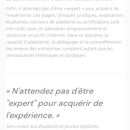
Enfin, n'attendez pas d'être « expert » pour acquérir de
l'expérience. Les stages, cliniques juridiques, associations
étudiantes, concours de plaidoirie ou certifications sont
très utiles pour se spécialiser progressivement et
construire un profil cohérent. Dans ce domaine, la
capacité d'adaptation, la pédagogie et la compréhension
des enjeux des entreprises comptent autant que les
connaissances théoriques et juridiques.
« N'attendez pas d'être
"expert" pour acquérir de
l'expérience. »
Son conseil aux étudiants et jeunes diplômés.