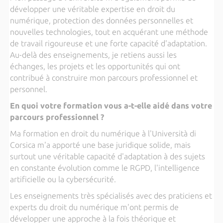
développer une véritable expertise en droit du
numérique, protection des données personnelles et
nouvelles technologies, tout en acquérant une méthode
de travail rigoureuse et une forte capacité d'adaptation.
Au-delà des enseignements, je retiens aussi les
échanges, les projets et les opportunités qui ont
contribué à construire mon parcours professionnel et
personnel.
En quoi votre formation vous a-t-elle aidé dans votre
parcours professionnel ?
Ma formation en droit du numérique à l'Università di
Corsica m'a apporté une base juridique solide, mais
surtout une véritable capacité d'adaptation à des sujets
en constante évolution comme le RGPD, l'intelligence
artificielle ou la cybersécurité.
Les enseignements très spécialisés avec des praticiens et
experts du droit du numérique m'ont permis de
développer une approche à la fois théorique et