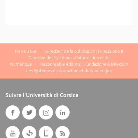
Plan du site
| Directeur de la publication : Fundazione &
Direction des Systèmes d'Information et du
Numérique | Responsable éditorial : Fundazione & Direction
des Systèmes d'Information et du Numérique
Suivre l'Università di Corsica