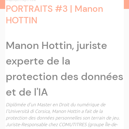
PORTRAITS #3 | Manon
HOTTIN
Manon Hottin, juriste
experte de la
protection des données
et de l'IA
Diplômée d'un Master en Droit du numérique de
l'Università di Corsica, Manon Hottin a fait de la
protection des données personnelles son terrain de jeu.
Juriste-Responsable chez COMUTITRES (groupe Île-de-