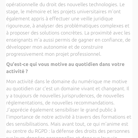
opérationnelle du droit des nouvelles technologies. Le
stage, le mémoire et les projets universitaires m'ont
également appris à effectuer une veille juridique
rigoureuse, à analyser des problématiques complexes et
à proposer des solutions concrètes. La proximité avec les
enseignants m'a aussi permis de gagner en confiance, de
développer mon autonomie et de construire
progressivement mon projet professionnel.
Qu'est-ce qui vous motive au quotidien dans votre
activité ?
Mon activité dans le domaine du numérique me motive
au quotidien car c'est un domaine vivant et changeant. Il
y a toujours de nouvelles jurisprudences, de nouvelles
réglementations, de nouvelles recommandations.
J'apprécie également sensibiliser le grand public à
l'importance de notre activité à travers des formations et
des sensibilisations. Mais avant tout, ce qui m'anime est
au centre du RGPD : la défense des droits des personnes