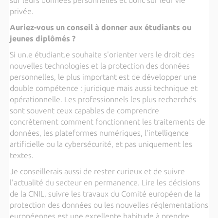
sur leurs données personnelles et donc sur leur vie
privée.
Auriez-vous un conseil à donner aux étudiants ou
jeunes diplômés ?
Si un.e étudiant.e souhaite s'orienter vers le droit des
nouvelles technologies et la protection des données
personnelles, le plus important est de développer une
double compétence : juridique mais aussi technique et
opérationnelle. Les professionnels les plus recherchés
sont souvent ceux capables de comprendre
concrètement comment fonctionnent les traitements de
données, les plateformes numériques, l'intelligence
artificielle ou la cybersécurité, et pas uniquement les
textes.
Je conseillerais aussi de rester curieux et de suivre
l'actualité du secteur en permanence. Lire les décisions
de la CNIL, suivre les travaux du Comité européen de la
protection des données ou les nouvelles réglementations
européennes est une excellente habitude à prendre.