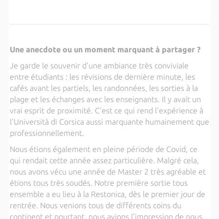
Une anecdote ou un moment marquant à partager ?
Je garde le souvenir d'une ambiance très conviviale
entre étudiants : les révisions de dernière minute, les
cafés avant les partiels, les randonnées, les sorties à la
plage et les échanges avec les enseignants. Il y avait un
vrai esprit de proximité. C'est ce qui rend l'expérience à
l'Università di Corsica aussi marquante humainement que
professionnellement.
Nous étions également en pleine période de Covid, ce
qui rendait cette année assez particulière. Malgré cela,
nous avons vécu une année de Master 2 très agréable et
étions tous très soudés. Notre première sortie tous
ensemble a eu lieu à la Restonica, dès le premier jour de
rentrée. Nous venions tous de différents coins du
continent et pourtant, nous avions l'impression de nous