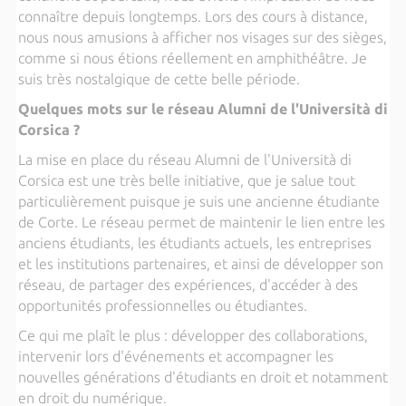
connaître depuis longtemps. Lors des cours à distance,
nous nous amusions à afficher nos visages sur des sièges,
comme si nous étions réellement en amphithéâtre. Je
suis très nostalgique de cette belle période.
Quelques mots sur le réseau Alumni de l'Università di
Corsica ?
La mise en place du réseau Alumni de l'Università di
Corsica est une très belle initiative, que je salue tout
particulièrement puisque je suis une ancienne étudiante
de Corte. Le réseau permet de maintenir le lien entre les
anciens étudiants, les étudiants actuels, les entreprises
et les institutions partenaires, et ainsi de développer son
réseau, de partager des expériences, d'accéder à des
opportunités professionnelles ou étudiantes.
Ce qui me plaît le plus : développer des collaborations,
intervenir lors d'événements et accompagner les
nouvelles générations d'étudiants en droit et notamment
en droit du numérique.