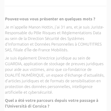
Pouvez-vous vous présenter en quelques mots ?
Je m'appelle Manon Hottin, j'ai 31 ans, et je suis Juriste-
Responsable du Pôle Risques et Réglementations Data
au sein de la Direction Sécurité des Systèmes
d'Information et Données Personnelles à COMUTITRES
SAS, filiale d'Île-de-France Mobilités.
Je suis également Directrice juridique au sein de
GUARDIA, application de stockage de preuves juridiques
pour aide aux victimes, ainsi que co-fondatrice de
DUALITÉ NUMÉRIQUE, un espace d'échange d'actualités,
d'articles juridiques et de formats de sensibilisation en
protection des données personnelles, intelligence
artificielle et cybersécurité.
Quel a été votre parcours depuis votre passage à
l'Università di Corsica ?