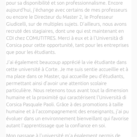
pour sa disponibilité et son professionnalisme. Encore
aujourd'hui, j'échange avec certains de mes professeurs
ou encore le Directeur du Master 2, le Professeur
Giudicelli, sur de multiples sujets. D'ailleurs, nous avons
recruté des stagiaires, dont une qui est maintenant en
CDI chez COMUTITRES. Merci à eux et à l'Università di
Corsica pour cette opportunité, tant pour les entreprises
que pour les étudiants.
J'ai également beaucoup apprécié la vie étudiante dans
cette université à Corte. Je me suis sentie accueillie et à
ma place dans ce Master, qui accueille peu d'étudiants,
permettant ainsi d'avoir une attention scolaire
particulière. Nous retenons tous avant tout la dimension
humaine et la proximité qui caractérisent l'Università di
Corsica Pasquale Paoli. Grâce à des promotions à taille
humaine et à l'accompagnement des enseignants, j'ai pu
évoluer dans un environnement bienveillant qui favorise
autant l'apprentissage que la confiance en soi.
Mon passage à l'université m'a également permis de