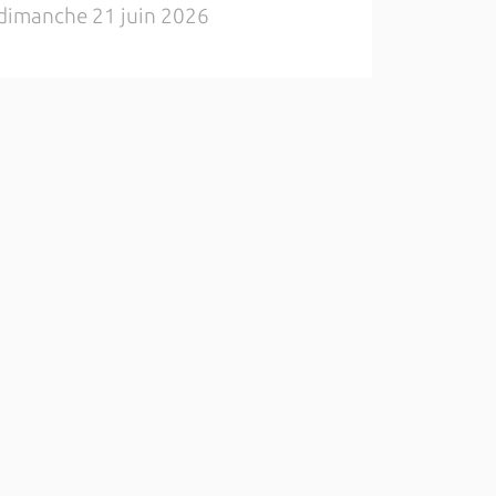
dimanche 21 juin 2026