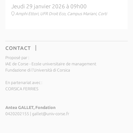
Jeudi 29 janvier 2026 à 09h00
Amphi Ettori, UFR Droit Eco, Campus Mariani, Corti
CONTACT
Proposé par :
IAE de Corse - Ecole universitaire de management
Fundazione di l'Università di Corsica
En partenariat avec :
CORSICA FERRIES
Antea GALLET, Fondation
0420202155
|
gallet@univ-corse.fr