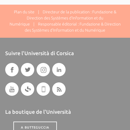
Plan du site
| Directeur de la publication : Fundazione &
Direction des Systèmes d'Information et du
Numérique | Responsable éditorial : Fundazione & Direction
des Systèmes d'Information et du Numérique
Suivre l'Università di Corsica
La boutique de l'Università
A BUTTEGUCCIA